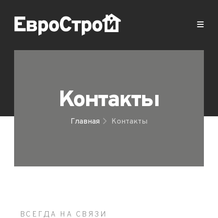
Контакты
Главная
Контакты
ВСЕГДА НА СВЯЗИ