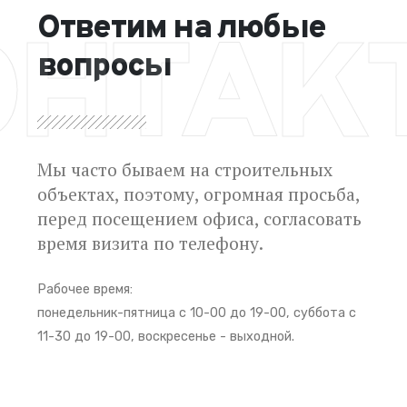
Ответим на любые
ОНТАК
вопросы
Мы часто бываем на строительных
объектах, поэтому, огромная просьба,
перед посещением офиса, согласовать
время визита по телефону.
Рабочее время:
понедельник-пятница с 10-00 до 19-00, суббота с
11-30 до 19-00, воскресенье - выходной.