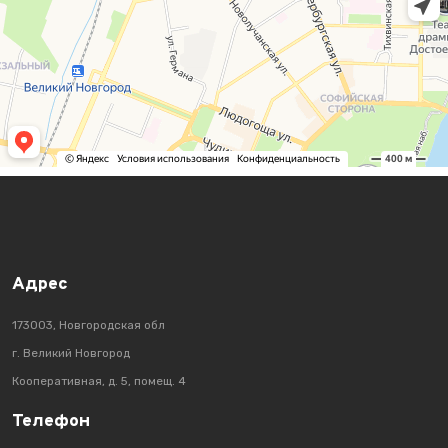
Адрес
173003, Новгородская обл
г. Великий Новгород
Кооперативная, д. 5, помещ. 4
Телефон