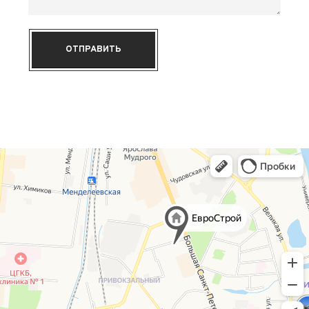
ОТПРАВИТЬ