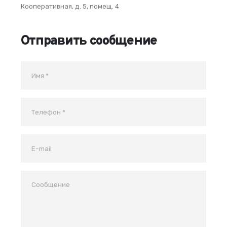
Кооперативная, д. 5, помещ. 4
Отправить сообщение