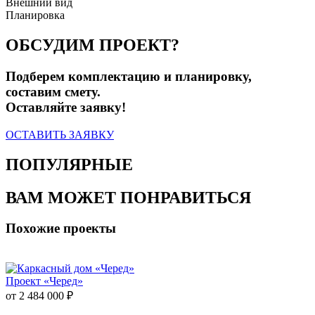
Внешний вид
Планировка
ОБСУДИМ ПРОЕКТ?
Подберем комплектацию и планировку,
составим смету.
Оставляйте заявку!
ОСТАВИТЬ ЗАЯВКУ
ПОПУЛЯРНЫЕ
ВАМ МОЖЕТ ПОНРАВИТЬСЯ
Похожие проекты
Проект «Черед»
от 2 484 000 ₽