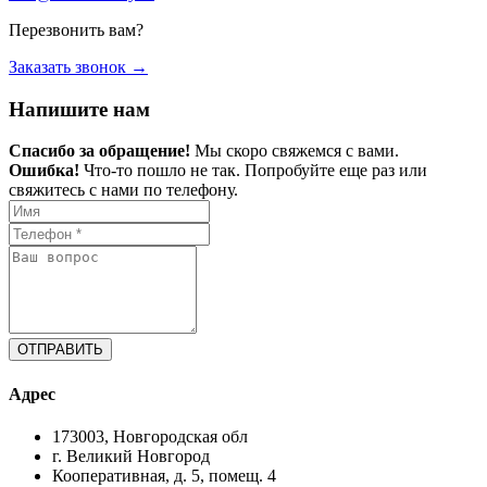
Перезвонить вам?
Заказать звонок →
Напишите нам
Спасибо за обращение!
Мы скоро свяжемся с вами.
Ошибка!
Что-то пошло не так. Попробуйте еще раз или
свяжитесь с нами по телефону.
ОТПРАВИТЬ
Адрес
173003, Новгородская обл
г. Великий Новгород
Кооперативная, д. 5, помещ. 4