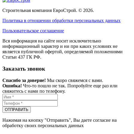
Строительная компания ЕвроСтрой. © 2026.
Политика в отношении обработки персональных данных
Пользовательское соглашение
Вся информация на сайте носит исключительно
информационный характер и ни при каких условиях не
является публичной офертой, определяемой положениями
Статьи 437 ГК РФ.
Заказать звонок
Спасибо за доверие!
Мы скоро свяжемся с вами.
Ошибка!
Что-то пошло не так. Попробуйте еще раз или
свяжитесь с нами по телефону.
ОТПРАВИТЬ
Нажимая на кнопку "Отправить", Вы даете согласие на
обработку своих персональных данных