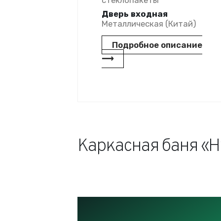
стеклопакеты
Дверь входная
Металлическая (Китай)
Подробное описание
⟶
Каркасная баня «Н