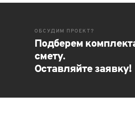
ОБСУДИМ ПРОЕКТ?
Подберем комплект
смету.
Оставляйте заявку!