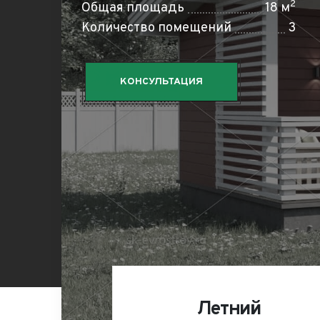
2
Общая площадь
18 м
Количество помещений
3
КОНСУЛЬТАЦИЯ
Летний