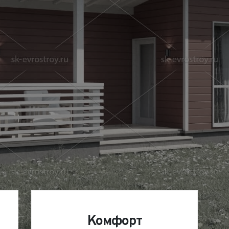
Комплектации и цены
Комфорт