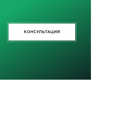
КОНСУЛЬТАЦИЯ