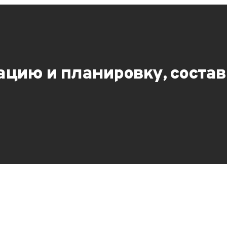
ацию и планировку, соста