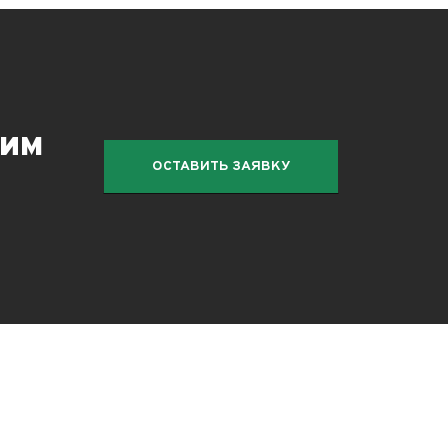
вим
ОСТАВИТЬ ЗАЯВКУ