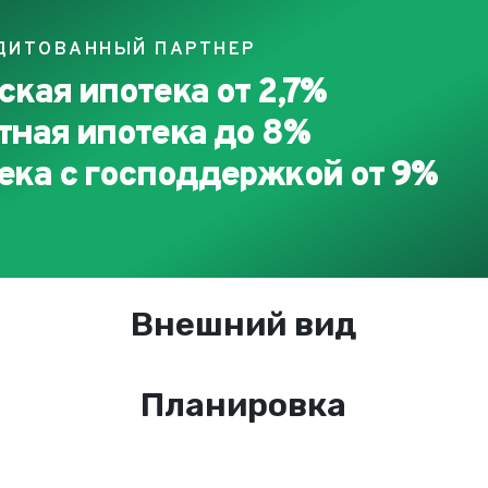
ДИТОВАННЫЙ ПАРТНЕР
ская ипотека от 2,7%
тная ипотека до 8%
ека с господдержкой от 9%
Внешний вид
Планировка