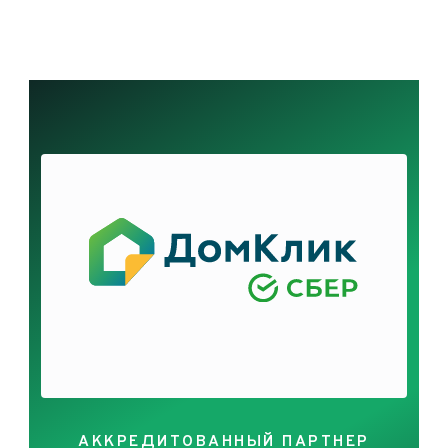
АККРЕДИТОВАННЫЙ ПАРТНЕР