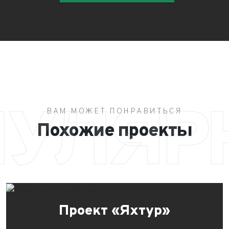
ПУЛЯР
ВАМ МОЖЕТ ПОНРАВИТЬСЯ
Похожие проекты
Проект «Яхтур»