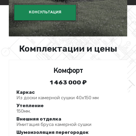
КОНСУЛЬТАЦИЯ
Комплектации и цены
Комфорт
1 463 000 ₽
Каркас
Из доски камерной сушки 40х150 мм
Утепление
150мм.
Внешняя отделка
Имитация бруса камерной сушки
Шумоизоляция перегородок