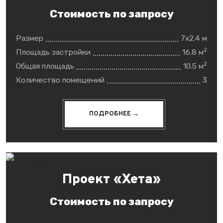
Стоимость по запросу
Размер
7x2.4 м
2
Площадь застройки
16.8 м
2
Общая площадь
10.5 м
Количество помещений
3
ПОДРОБНЕЕ →
Проект «Хета»
Стоимость по запросу