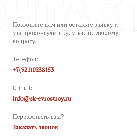
ОНТАК
Позвоните нам или оставьте заявку и
мы проконсультируем вас по любому
вопросу.
Телефон:
+7(921)0238153
E-mail:
info@sk-evrostroy.ru
Перезвонить вам?
Заказать звонок →