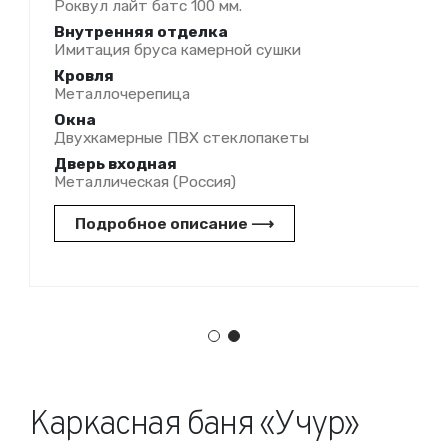
Роквул лайт батс 100 мм.
Внутренняя отделка
Имитация бруса камерной сушки
Кровля
Металлочерепица
Окна
Двухкамерные ПВХ стеклопакеты
Дверь входная
Металлическая (Россия)
Подробное описание ⟶
Каркасная баня «Учур»