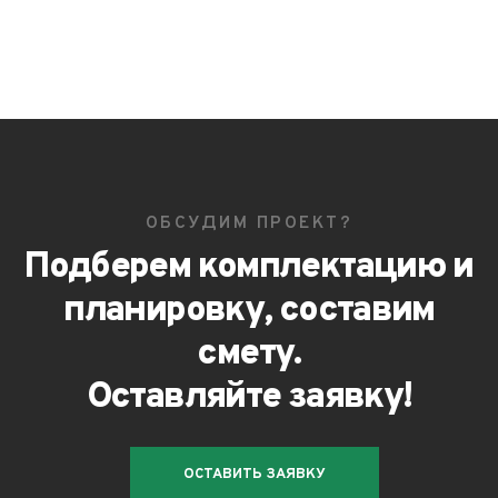
ОБСУДИМ ПРОЕКТ?
Подберем комплектацию и
планировку, составим
смету.
Оставляйте заявку!
ОСТАВИТЬ ЗАЯВКУ