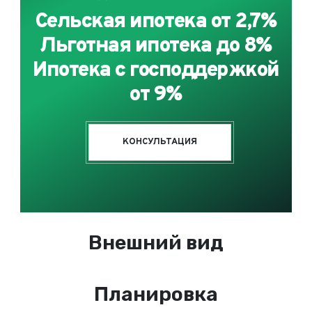
Сельская ипотека от 2,7%
Льготная ипотека до 8%
Ипотека с господдержкой
от 9%
КОНСУЛЬТАЦИЯ
Внешний вид
Планировка