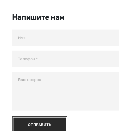
Напишите нам
ОТПРАВИТЬ