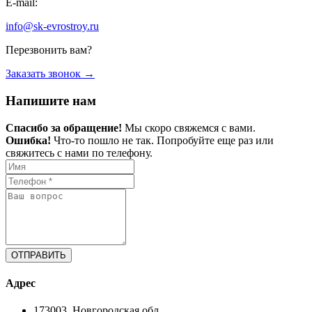
E-mail:
info@sk-evrostroy.ru
Перезвонить вам?
Заказать звонок →
Напишите нам
Спасибо за обращение!
Мы скоро свяжемся с вами.
Ошибка!
Что-то пошло не так. Попробуйте еще раз или
свяжитесь с нами по телефону.
ОТПРАВИТЬ
Адрес
173003, Новгородская обл