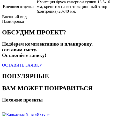
Имитация бруса камерной сушки 13,5-16
Внешняя отделка
мм, крепится на вентиляционный зазор
(контрейка) 20х40 мм.
Внешний вид
Планировка
ОБСУДИМ ПРОЕКТ?
Подберем комплектацию и планировку,
составим смету.
Оставляйте заявку!
ОСТАВИТЬ ЗАЯВКУ
ПОПУЛЯРНЫЕ
ВАМ МОЖЕТ ПОНРАВИТЬСЯ
Похожие проекты