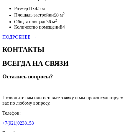
Размер
11x4.5 м
2
Площадь застройки
50 м
2
Общая площадь
36 м
Количество помещений
4
ПОДРОБНЕЕ →
КОНТАКТЫ
ВСЕГДА НА СВЯЗИ
Остались вопросы?
Позвоните нам или оставьте заявку и мы проконсультируем
вас по любому вопросу.
Телефон:
+7(921)0238153