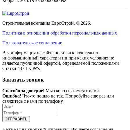
Корр/сч: 30101810100000000698
Строительная компания ЕвроСтрой. © 2026.
Политика в отношении обработки персональных данных
Пользовательское соглашение
Вся информация на сайте носит исключительно
информационный характер и ни при каких условиях не
является публичной офертой, определяемой положениями
Статьи 437 ГК РФ.
Заказать звонок
Спасибо за доверие!
Мы скоро свяжемся с вами.
Ошибка!
Что-то пошло не так. Попробуйте еще раз или
свяжитесь с нами по телефону.
ОТПРАВИТЬ
Нажимая на кнопку "Отправить", Вы даете согласие на