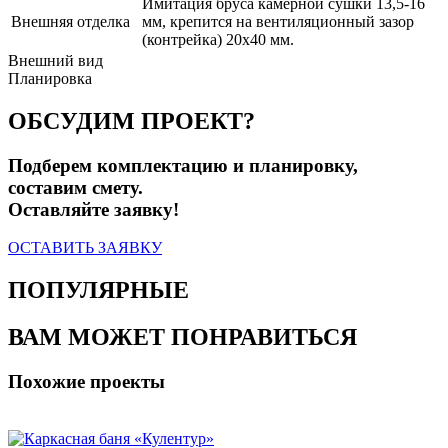
Имитация бруса камерной сушки 13,5-16
Внешняя отделка
мм, крепится на вентиляционный зазор
(контрейка) 20х40 мм.
Внешний вид
Планировка
ОБСУДИМ ПРОЕКТ?
Подберем комплектацию и планировку,
составим смету.
Оставляйте заявку!
ОСТАВИТЬ ЗАЯВКУ
ПОПУЛЯРНЫЕ
ВАМ МОЖЕТ ПОНРАВИТЬСЯ
Похожие проекты