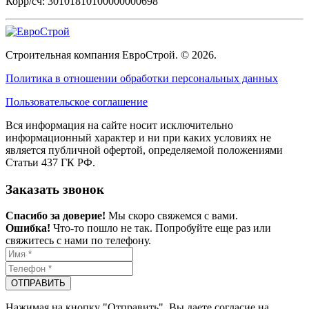
Корр/сч: 30101810100000000698
Строительная компания ЕвроСтрой. © 2026.
Политика в отношении обработки персональных данных
Пользовательское соглашение
Вся информация на сайте носит исключительно
информационный характер и ни при каких условиях не
является публичной офертой, определяемой положениями
Статьи 437 ГК РФ.
Заказать звонок
Спасибо за доверие!
Мы скоро свяжемся с вами.
Ошибка!
Что-то пошло не так. Попробуйте еще раз или
свяжитесь с нами по телефону.
ОТПРАВИТЬ
Нажимая на кнопку "Отправить", Вы даете согласие на