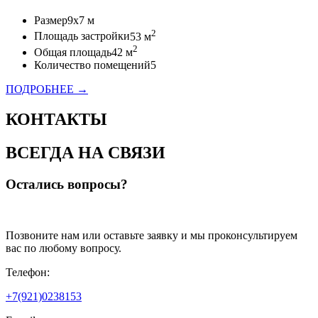
Размер
9x7 м
2
Площадь застройки
53 м
2
Общая площадь
42 м
Количество помещений
5
ПОДРОБНЕЕ →
КОНТАКТЫ
ВСЕГДА НА СВЯЗИ
Остались вопросы?
Позвоните нам или оставьте заявку и мы проконсультируем
вас по любому вопросу.
Телефон:
+7(921)0238153