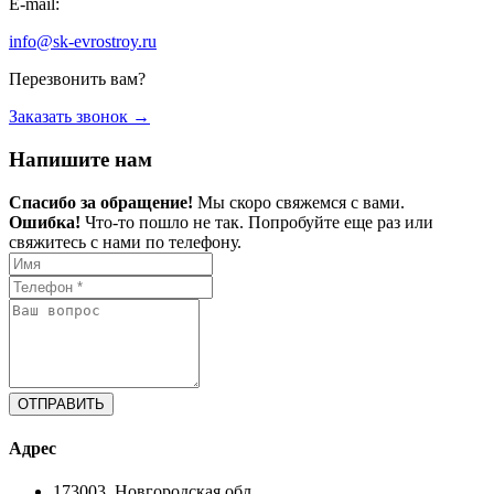
E-mail:
info@sk-evrostroy.ru
Перезвонить вам?
Заказать звонок →
Напишите нам
Спасибо за обращение!
Мы скоро свяжемся с вами.
Ошибка!
Что-то пошло не так. Попробуйте еще раз или
свяжитесь с нами по телефону.
ОТПРАВИТЬ
Адрес
173003, Новгородская обл